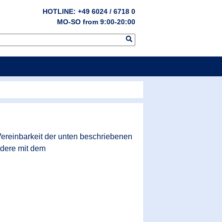
HOTLINE: +49 6024 / 6718 0
MO-SO from 9:00-20:00
Vereinbarkeit der unten beschriebenen
ndere mit dem