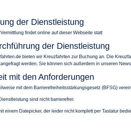
ung der Dienstleistung
Vermittlung findet online auf dieser Webseite statt
rchführung der Dienstleistung
hrten.de bieten wir Kreuzfahrten zur Buchung an. Die Kreuzfa
angefragt werden. Sie können sich außerdem in unseren Newsle
eit mit den Anforderungen
eilweise mit dem Barrierefreiheitsstärkungsgesetz (BFSG) verein
enstleistung sind nicht barrierefrei:
 einem Datepicker, der leider nicht komplett per Tastatur bedie