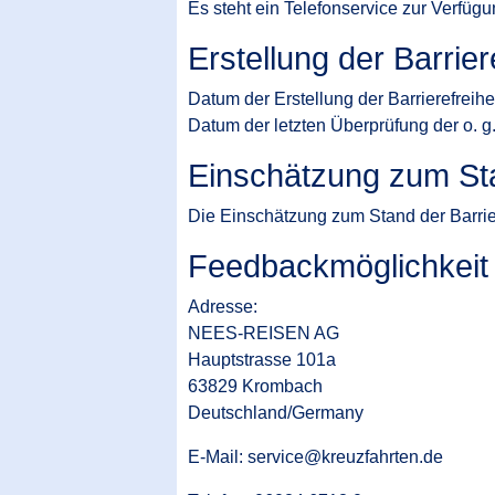
Es steht ein Telefonservice zur Verfüg
Erstellung der Barrier
Datum der Erstellung der Barrierefreihe
Datum der letzten Überprüfung der o. g.
Einschätzung zum Stan
Die Einschätzung zum Stand der Barrier
Feedbackmöglichkeit
Adresse:
NEES-REISEN AG
Hauptstrasse 101a
63829 Krombach
Deutschland/Germany
E-Mail: service@kreuzfahrten.de