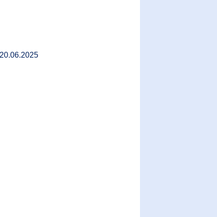
: 20.06.2025