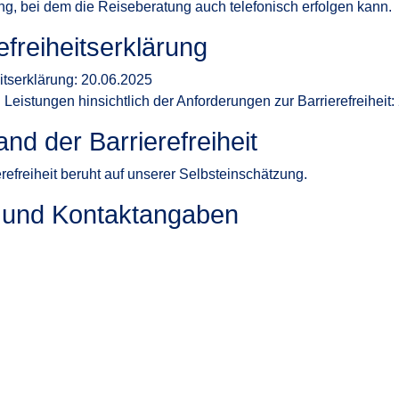
ung, bei dem die Reiseberatung auch telefonisch erfolgen kann.
efreiheitserklärung
itserklärung: 20.06.2025
 Leistungen hinsichtlich der Anforderungen zur Barrierefreiheit
d der Barrierefreiheit
efreiheit beruht auf unserer Selbsteinschätzung.
 und Kontaktangaben