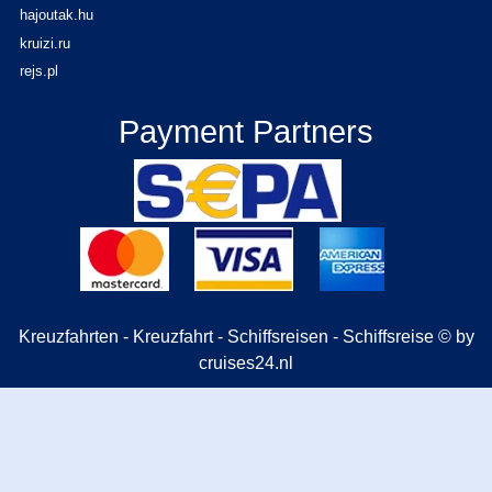
hajoutak.hu
kruizi.ru
rejs.pl
Payment Partners
Kreuzfahrten - Kreuzfahrt - Schiffsreisen - Schiffsreise © by
cruises24.nl