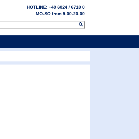
HOTLINE: +49 6024 / 6718 0
MO-SO from 9:00-20:00