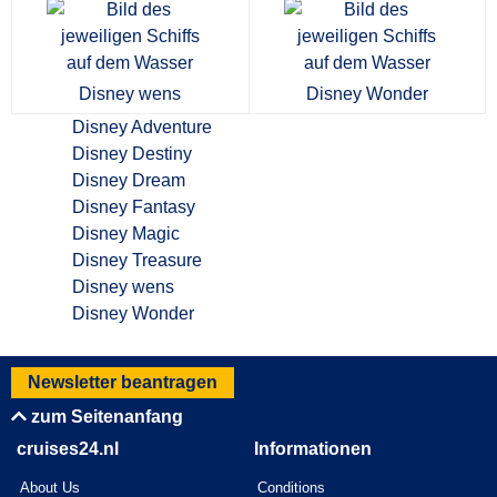
Disney wens
Disney Wonder
Disney Adventure
Disney Destiny
Disney Dream
Disney Fantasy
Disney Magic
Disney Treasure
Disney wens
Disney Wonder
Newsletter beantragen
zum Seitenanfang
cruises24.nl
Informationen
About Us
Conditions