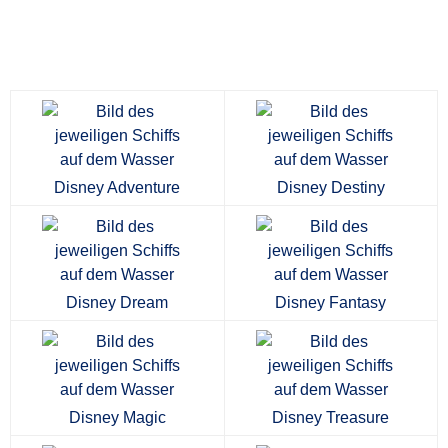
Disney Adventure
Disney Destiny
Disney Dream
Disney Fantasy
Disney Magic
Disney Treasure