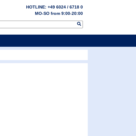
HOTLINE: +49 6024 / 6718 0
MO-SO from 9:00-20:00