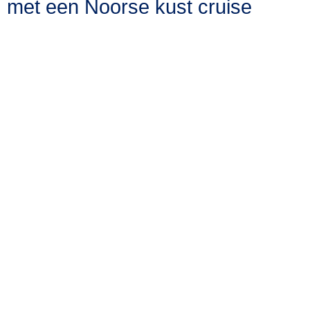
met een Noorse kust cruise