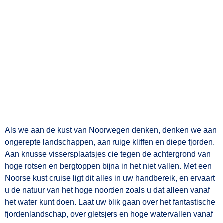
Als we aan de kust van Noorwegen denken, denken we aan
ongerepte landschappen, aan ruige kliffen en diepe fjorden.
Aan knusse vissersplaatsjes die tegen de achtergrond van
hoge rotsen en bergtoppen bijna in het niet vallen. Met een
Noorse kust cruise ligt dit alles in uw handbereik, en ervaart
u de natuur van het hoge noorden zoals u dat alleen vanaf
het water kunt doen. Laat uw blik gaan over het fantastische
fjordenlandschap, over gletsjers en hoge watervallen vanaf