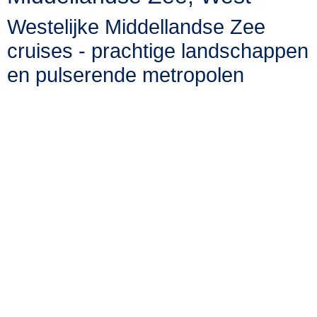
Westelijke Middellandse Zee
cruises - prachtige landschappen
en pulserende metropolen