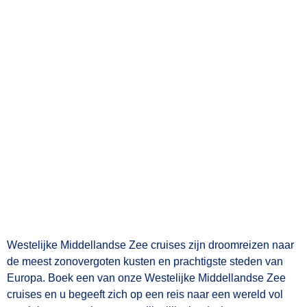
Westelijke Middellandse Zee cruises zijn droomreizen naar
de meest zonovergoten kusten en prachtigste steden van
Europa. Boek een van onze Westelijke Middellandse Zee
cruises en u begeeft zich op een reis naar een wereld vol