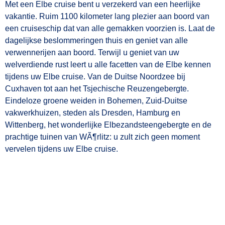
Met een Elbe cruise bent u verzekerd van een heerlijke
vakantie. Ruim 1100 kilometer lang plezier aan boord van
een cruiseschip dat van alle gemakken voorzien is. Laat de
dagelijkse beslommeringen thuis en geniet van alle
verwennerijen aan boord. Terwijl u geniet van uw
welverdiende rust leert u alle facetten van de Elbe kennen
tijdens uw Elbe cruise. Van de Duitse Noordzee bij
Cuxhaven tot aan het Tsjechische Reuzengebergte.
Eindeloze groene weiden in Bohemen, Zuid-Duitse
vakwerkhuizen, steden als Dresden, Hamburg en
Wittenberg, het wonderlijke Elbezandsteengebergte en de
prachtige tuinen van WÃ¶rlitz: u zult zich geen moment
vervelen tijdens uw Elbe cruise.