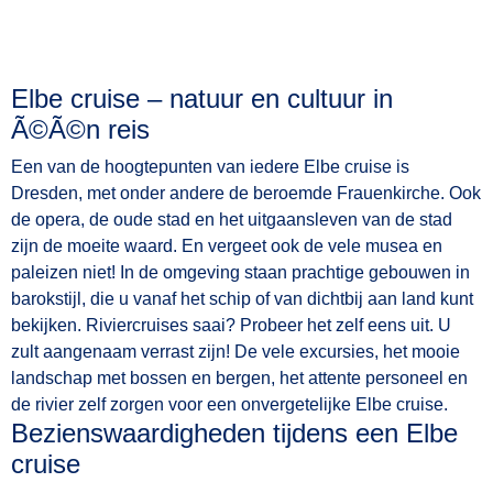
Elbe cruise – natuur en cultuur in
Ã©Ã©n reis
Een van de hoogtepunten van iedere Elbe cruise is
Dresden, met onder andere de beroemde Frauenkirche. Ook
de opera, de oude stad en het uitgaansleven van de stad
zijn de moeite waard. En vergeet ook de vele musea en
paleizen niet! In de omgeving staan prachtige gebouwen in
barokstijl, die u vanaf het schip of van dichtbij aan land kunt
bekijken. Riviercruises saai? Probeer het zelf eens uit. U
zult aangenaam verrast zijn! De vele excursies, het mooie
landschap met bossen en bergen, het attente personeel en
de rivier zelf zorgen voor een onvergetelijke Elbe cruise.
Bezienswaardigheden tijdens een Elbe
cruise