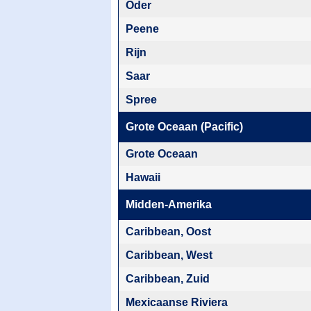
Oder
Peene
Rijn
Saar
Spree
Grote Oceaan (Pacific)
Grote Oceaan
Hawaii
Midden-Amerika
Caribbean, Oost
Caribbean, West
Caribbean, Zuid
Mexicaanse Riviera