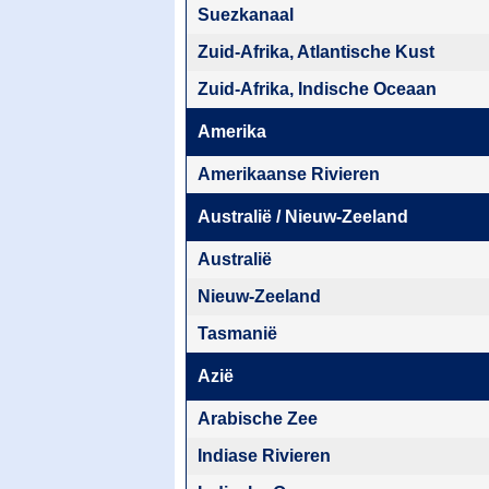
Suezkanaal
Zuid-Afrika, Atlantische Kust
Zuid-Afrika, Indische Oceaan
Amerika
Amerikaanse Rivieren
Australië / Nieuw-Zeeland
Australië
Nieuw-Zeeland
Tasmanië
Azië
Arabische Zee
Indiase Rivieren