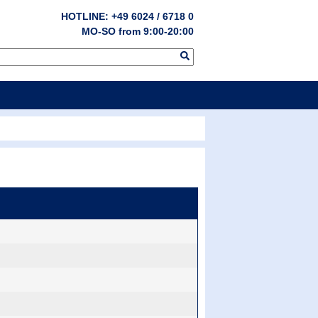
HOTLINE: +49 6024 / 6718 0
MO-SO from 9:00-20:00