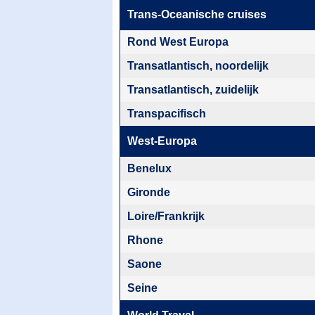
Trans-Oceanische cruises
Rond West Europa
Transatlantisch, noordelijk
Transatlantisch, zuidelijk
Transpacifisch
West-Europa
Benelux
Gironde
Loire/Frankrijk
Rhone
Saone
Seine