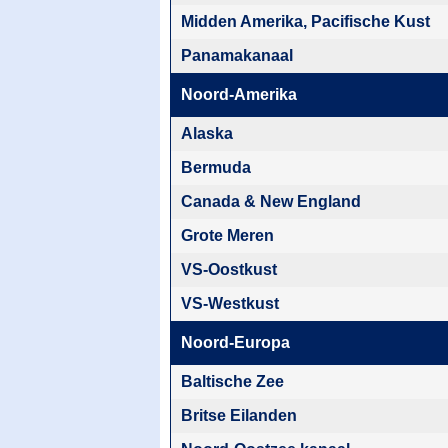
Midden Amerika, Pacifische Kust
Panamakanaal
Noord-Amerika
Alaska
Bermuda
Canada & New England
Grote Meren
VS-Oostkust
VS-Westkust
Noord-Europa
Baltische Zee
Britse Eilanden