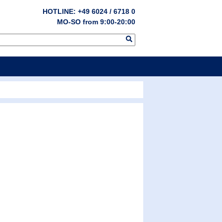
HOTLINE: +49 6024 / 6718 0
MO-SO from 9:00-20:00