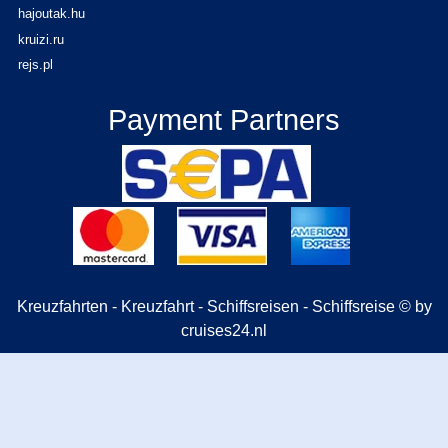
hajoutak.hu
kruizi.ru
rejs.pl
Payment Partners
Kreuzfahrten - Kreuzfahrt - Schiffsreisen - Schiffsreise © by
cruises24.nl