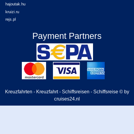
hajoutak.hu
kruizi.ru
rejs.pl
Payment Partners
Kreuzfahrten - Kreuzfahrt - Schiffsreisen - Schiffsreise © by
cruises24.nl